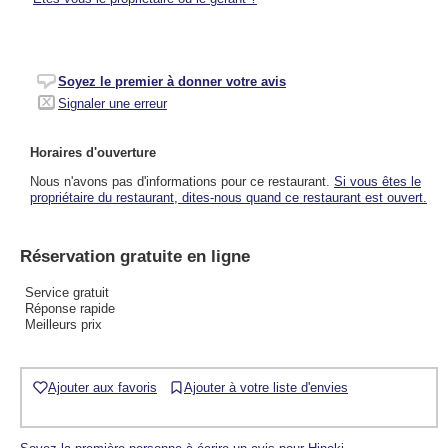
Soyez le premier à donner votre avis
Signaler une erreur
Horaires d'ouverture
Nous n'avons pas d'informations pour ce restaurant.
Si vous êtes le
propriétaire du restaurant, dites-nous quand ce restaurant est ouvert.
Réservation gratuite en ligne
Service gratuit
Réponse rapide
Meilleurs prix
Ajouter aux favoris
Ajouter à votre liste d'envies