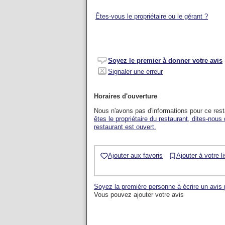
Êtes-vous le propriétaire ou le gérant ?
Soyez le premier à donner votre avis
Signaler une erreur
Horaires d'ouverture
Nous n'avons pas d'informations pour ce res
êtes le propriétaire du restaurant, dites-nous
restaurant est ouvert.
Ajouter aux favoris
Ajouter à votre l
Soyez la première personne à écrire un avis
Vous pouvez ajouter votre avis