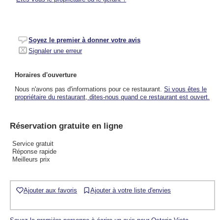
Soyez le premier à donner votre avis
Signaler une erreur
Horaires d'ouverture
Nous n'avons pas d'informations pour ce restaurant.
Si vous êtes le
propriétaire du restaurant, dites-nous quand ce restaurant est ouvert.
Réservation gratuite en ligne
Service gratuit
Réponse rapide
Meilleurs prix
Ajouter aux favoris
Ajouter à votre liste d'envies