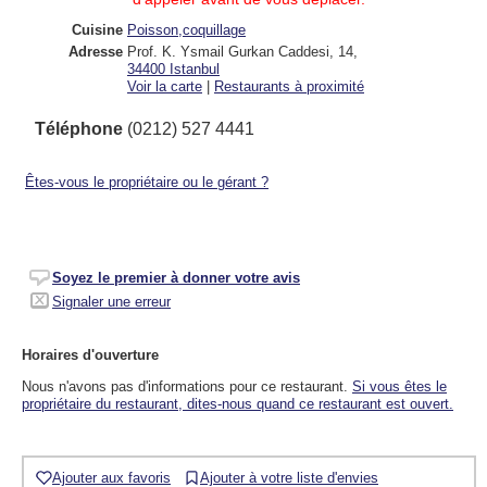
Cuisine
Poisson,coquillage
Adresse
Prof. K. Ysmail Gurkan Caddesi, 14
,
34400
Istanbul
Voir la carte
|
Restaurants à proximité
Téléphone
(0212) 527 4441
Êtes-vous le propriétaire ou le gérant ?
Soyez le premier à donner votre avis
Signaler une erreur
Horaires d'ouverture
Nous n'avons pas d'informations pour ce restaurant.
Si vous êtes le
propriétaire du restaurant, dites-nous quand ce restaurant est ouvert.
Ajouter aux favoris
Ajouter à votre liste d'envies