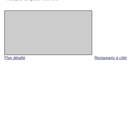
Plan détaillé
Restaurants à côté