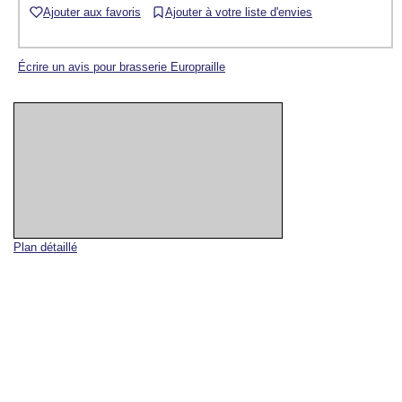
Ajouter aux favoris
Ajouter à votre liste d'envies
Écrire un avis pour brasserie Europraille
Plan détaillé