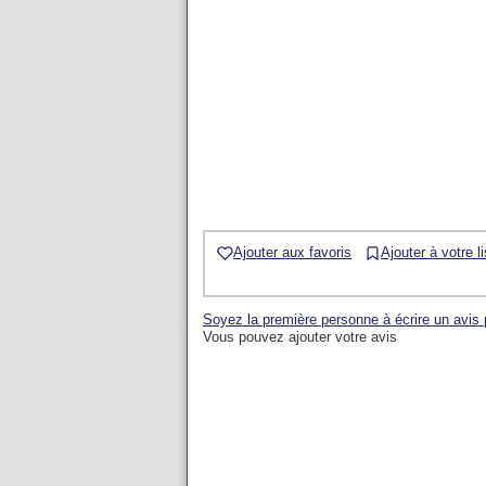
Ajouter aux favoris
Ajouter à votre l
Soyez la première personne à écrire un avis
Vous pouvez ajouter votre avis