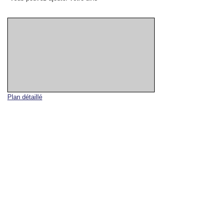
Plan détaillé