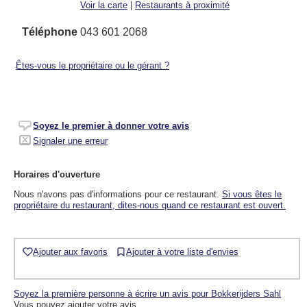
Voir la carte
|
Restaurants à proximité
Téléphone
043 601 2068
Êtes-vous le propriétaire ou le gérant ?
Soyez le premier à donner votre avis
Signaler une erreur
Horaires d'ouverture
Nous n'avons pas d'informations pour ce restaurant.
Si vous êtes le
propriétaire du restaurant, dites-nous quand ce restaurant est ouvert.
Ajouter aux favoris
Ajouter à votre liste d'envies
Soyez la première personne à écrire un avis pour Bokkerijders Sahl
Vous pouvez ajouter votre avis