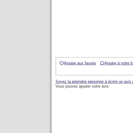
Ajouter aux favoris
Ajouter à votre l
Soyez la première personne à écrire un avis
Vous pouvez ajouter votre avis