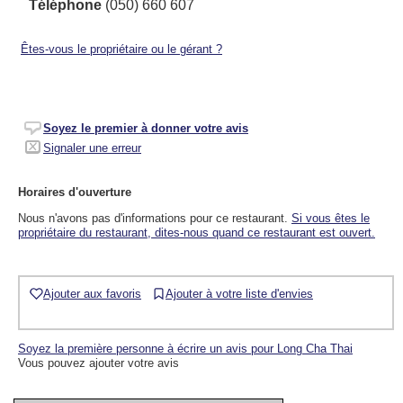
Téléphone
(050) 660 607
Êtes-vous le propriétaire ou le gérant ?
Soyez le premier à donner votre avis
Signaler une erreur
Horaires d'ouverture
Nous n'avons pas d'informations pour ce restaurant.
Si vous êtes le
propriétaire du restaurant, dites-nous quand ce restaurant est ouvert.
Ajouter aux favoris
Ajouter à votre liste d'envies
Soyez la première personne à écrire un avis pour Long Cha Thai
Vous pouvez ajouter votre avis