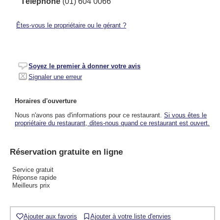
Téléphone
(01) 604 0066
Êtes-vous le propriétaire ou le gérant ?
Soyez le premier à donner votre avis
Signaler une erreur
Horaires d'ouverture
Nous n'avons pas d'informations pour ce restaurant.
Si vous êtes le
propriétaire du restaurant, dites-nous quand ce restaurant est ouvert.
Réservation gratuite en ligne
Service gratuit
Réponse rapide
Meilleurs prix
Ajouter aux favoris
Ajouter à votre liste d'envies