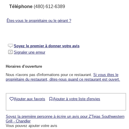
Téléphone
(480) 612-6389
Êtes-vous le propriétaire ou le gérant ?
Soyez le premier à donner votre avis
Signaler une erreur
Horaires d'ouverture
Nous n'avons pas d'informations pour ce restaurant.
Si vous êtes le
propriétaire du restaurant, dites-nous quand ce restaurant est ouvert.
Ajouter aux favoris
Ajouter à votre liste d'envies
Soyez la première personne à écrire un avis pour Z'Tejas Southwestern
Grill - Chandler
Vous pouvez ajouter votre avis