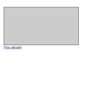
Plan détaillé