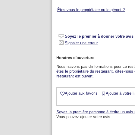
Êtes-vous le propriétaire ou le gérant ?
Soyez le premier à donner votre avis
Signaler une erreur
Horaires d'ouverture
Nous n'avons pas d'informations pour ce res
êtes le propriétaire du restaurant, dites-nous
restaurant est ouvert.
Ajouter aux favoris
Ajouter à votre l
Soyez la première personne à écrire un avis
Vous pouvez ajouter votre avis