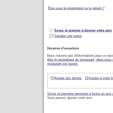
Êtes-vous le propriétaire ou le gérant ?
Soyez le premier à donner votre avis
Signaler une erreur
Horaires d'ouverture
Nous n'avons pas d'informations pour ce res
êtes le propriétaire du restaurant, dites-nous
restaurant est ouvert.
Ajouter aux favoris
Ajouter à votre l
Soyez la première personne à écrire un avis 
Vous pouvez ajouter votre avis