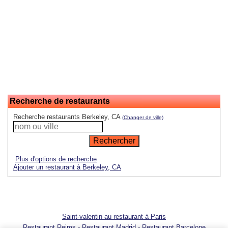
Recherche de restaurants
Recherche restaurants Berkeley, CA
(Changer de ville)
Plus d'options de recherche
Ajouter un restaurant à Berkeley, CA
Saint-valentin au restaurant à Paris
Restaurant Reims
-
Restaurant Madrid
-
Restaurant Barcelone