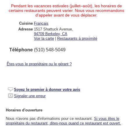
Pendant les vacances estivales (juillet–août), les horaires de
certains restaurants peuvent varier. Nous vous recommandons
d'appeler avant de vous déplacer.
Cuisine
Français
Adresse
1517 Shattuck Avenue
,
94709
Berkeley, CA
Voir la carte
|
Restaurants à proximité
Téléphone
(510) 548-5049
Êtes-vous le propriétaire ou le gérant ?
Soyez le premier à donner votre avis
Signaler une erreur
Horaires d'ouverture
Nous n'avons pas d'informations pour ce restaurant.
Si vous êtes le
propriétaire du restaurant, dites-nous quand ce restaurant est ouvert.