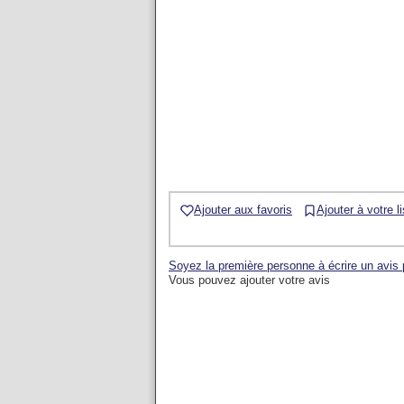
Ajouter aux favoris
Ajouter à votre l
Soyez la première personne à écrire un avi
Vous pouvez ajouter votre avis