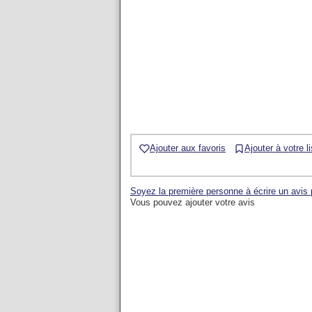
Ajouter aux favoris
Ajouter à votre l
Soyez la première personne à écrire un avi
Vous pouvez ajouter votre avis