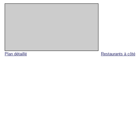
Plan détaillé
Restaurants à côté