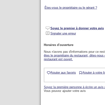
Êtes-vous le propriétaire ou le gérant ?
Soyez le premier à donner votre avis
Signaler une erreur
Horaires d'ouverture
Nous n'avons pas d'informations pour ce res
êtes le propriétaire du restaurant, dites-nous
restaurant est ouvert.
Ajouter aux favoris
Ajouter à votre l
Soyez la première personne à écrire un avis
Vous pouvez ajouter votre avis