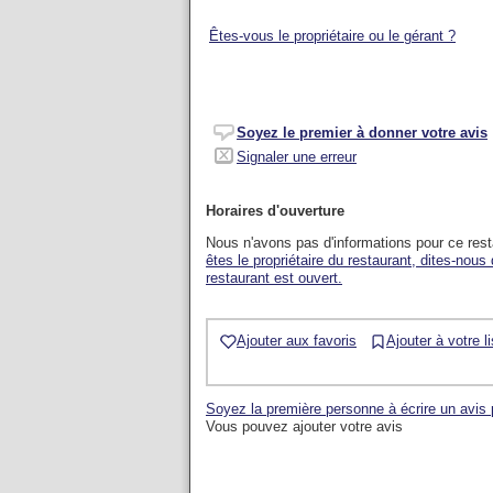
Êtes-vous le propriétaire ou le gérant ?
Soyez le premier à donner votre avis
Signaler une erreur
Horaires d'ouverture
Nous n'avons pas d'informations pour ce res
êtes le propriétaire du restaurant, dites-nous
restaurant est ouvert.
Ajouter aux favoris
Ajouter à votre l
Soyez la première personne à écrire un avis 
Vous pouvez ajouter votre avis