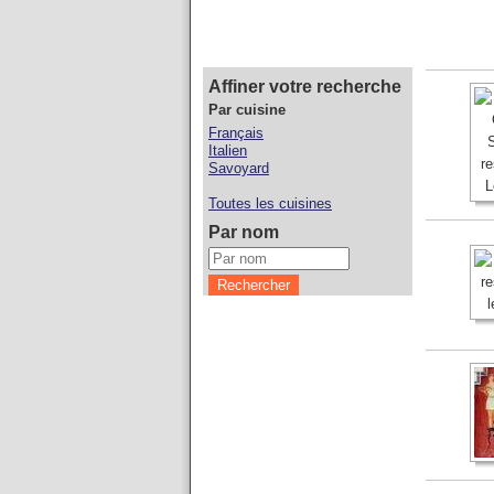
Affiner votre recherche
Par cuisine
Français
Italien
Savoyard
Toutes les cuisines
Par nom