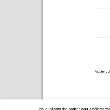
Ajouter vo
Ajouter votre restauran
Nous utilisons des cookies pour améliorer vot